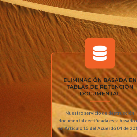
ELIMINACIÓN BASADA EN
TABLAS DE RETENCIÓN
DOCUMENTAL
Nuestro servicio de destrucción
documental certificada esta basado 
en Articulo 15 del Acuerdo 04 de 20