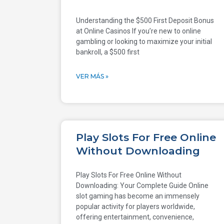
Understanding the $500 First Deposit Bonus
at Online Casinos If you’re new to online
gambling or looking to maximize your initial
bankroll, a $500 first
VER MÁS »
Play Slots For Free Online
Without Downloading
Play Slots For Free Online Without
Downloading: Your Complete Guide Online
slot gaming has become an immensely
popular activity for players worldwide,
offering entertainment, convenience,