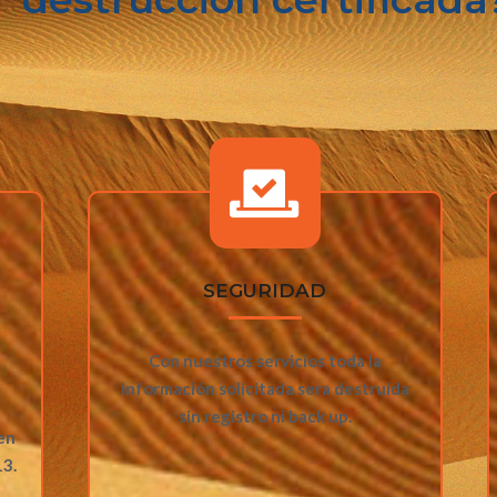
SEGURIDAD
Con nuestros servicios toda la
información solicitada sera destruida
sin registro ni back up.
en
13.