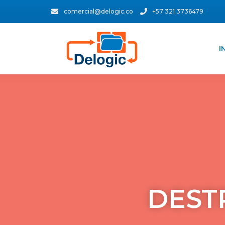
Ir
comercial@delogic.co
+57 321 3736479
al
contenido
I
DEST