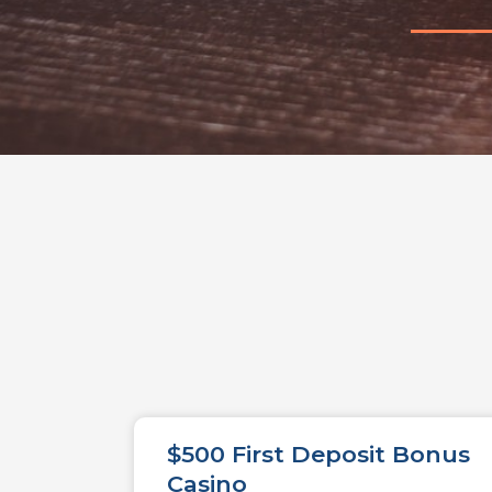
s
s
$500 First Deposit Bonus
Casino