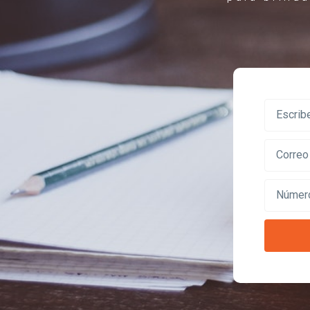
F
i
r
E
s
m
t
a
T
N
i
e
a
l
l
m
A
e
e
d
f
d
o
r
n
e
o