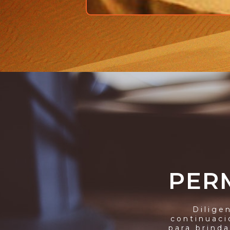
PER
Dilige
continuaci
para brinda