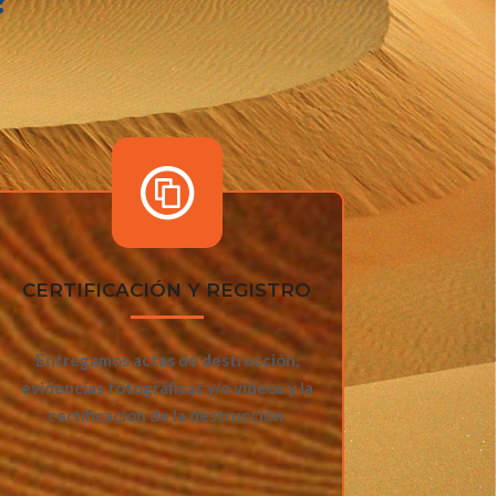
CERTIFICACIÓN Y REGISTRO
Entregamos actas de destrucción,
evidencias fotográficas y/o videos y la
certificación de la destrucción.