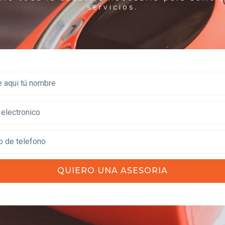
servicios.
QUIERO UNA ASESORIA