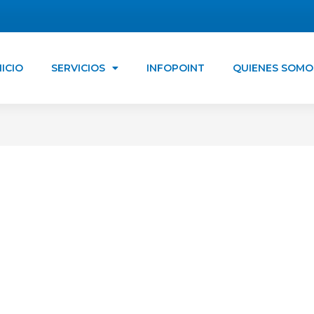
NICIO
SERVICIOS
INFOPOINT
QUIENES SOMO