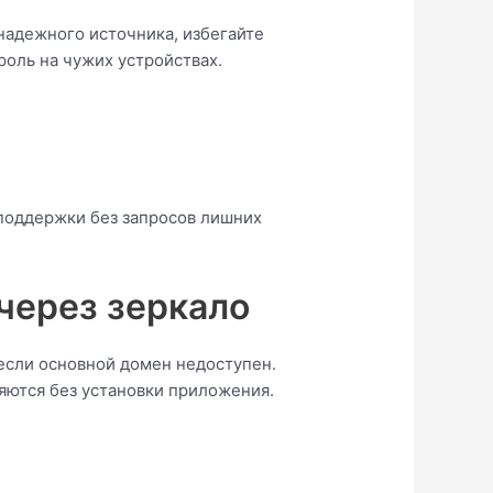
 надежного источника, избегайте
роль на чужих устройствах.
 поддержки без запросов лишних
 через зеркало
 если основной домен недоступен.
няются без установки приложения.