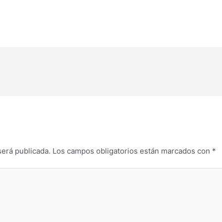
será publicada.
Los campos obligatorios están marcados con
*