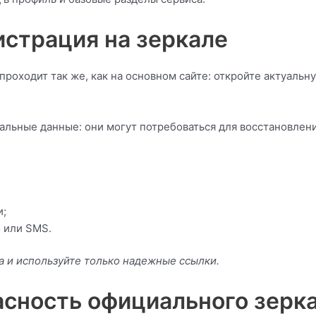
истрация на зеркале
проходит так же, как на основном сайте: откройте актуаль
реальные данные: они могут потребоваться для восстановле
и;
о или SMS.
а и используйте только надежные ссылки.
пасность официального зерк