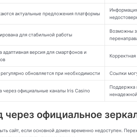
Информация
аются актуальные предложения платформы
недостовер
Возможны з
ирована для стабильной работы
перенаправ
а адаптивная версия для смартфонов и
Корректная 
ов
 регулярно обновляется при необходимости
Ссылки могу
Поддержка 
 через официальные каналы Iris Casino
ненадежно
д через официальное зерка
ыть сайт, если основной домен временно недоступен. Пере