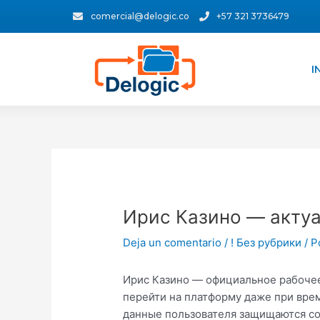
Ir
Navegación
comercial@delogic.co
+57 321 3736479
al
de
contenido
entradas
I
Ирис Казино — актуа
Deja un comentario
/
! Без рубрики
/ P
Ирис Казино — официальное рабочее 
перейти на платформу даже при вре
данные пользователя защищаются со