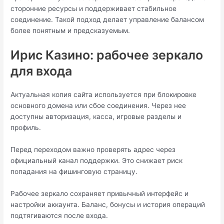
сторонние ресурсы и поддерживает стабильное
соединение. Такой подход делает управление балансом
более понятным и предсказуемым.
Ирис Казино: рабочее зеркало
для входа
Актуальная копия сайта используется при блокировке
основного домена или сбое соединения. Через нее
доступны авторизация, касса, игровые разделы и
профиль.
Перед переходом важно проверять адрес через
официальный канал поддержки. Это снижает риск
попадания на фишинговую страницу.
Рабочее зеркало сохраняет привычный интерфейс и
настройки аккаунта. Баланс, бонусы и история операций
подтягиваются после входа.