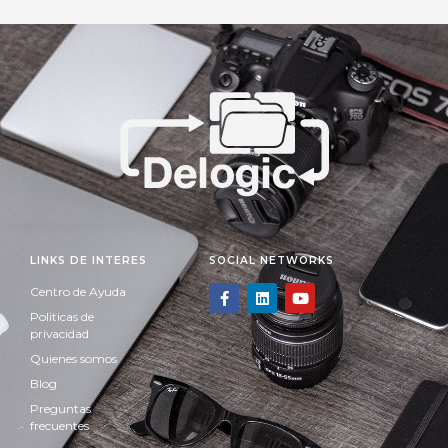
LINKS DE INTERES
SOCIAL NETWORKS
F
L
Y
Centro de Ayuda
a
i
o
Politicas de
c
n
u
e
k
t
privacidad
b
e
u
Quienes somos
o
d
b
o
i
e
Blog
k
n
-
Preguntas
f
frecuentes